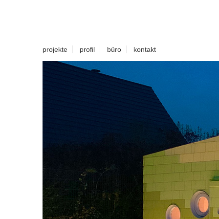
projekte
profil
büro
kontakt