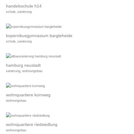
handelsschule h14
schule, sanierung
kopernikusgymnasium bargteheide
schule, sanierung
hamburg neustadt
sanierung, wohnungsbau
wohnquartiere kornweg
wohnungsbau
wohnquartiere riedsiedlung
wohnungsbau