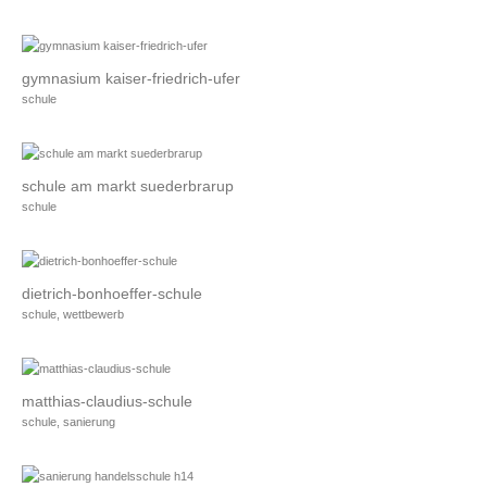
gymnasium kaiser-friedrich-ufer
schule
schule am markt suederbrarup
schule
dietrich-bonhoeffer-schule
schule, wettbewerb
matthias-claudius-schule
schule, sanierung