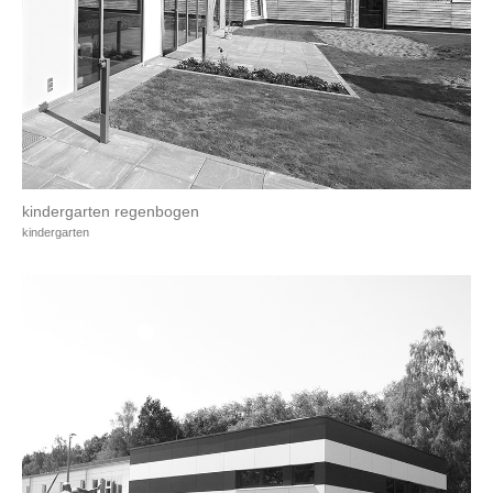
kindergarten regenbogen
kindergarten