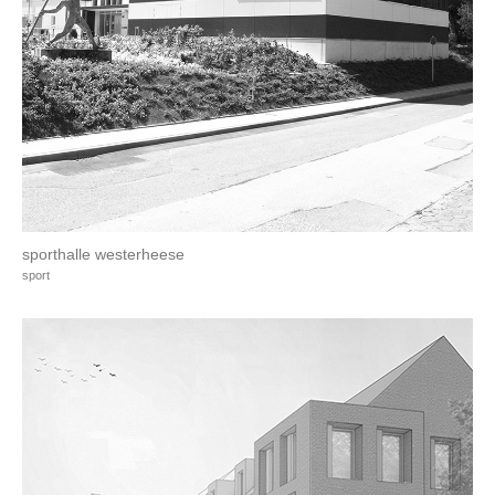
sporthalle westerheese
sport